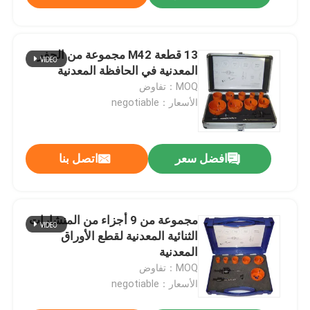
13 قطعة M42 مجموعة من الحفر
المعدنية في الحافظة المعدنية
MOQ：تفاوض
الأسعار：negotiable
افضل سعر
اتصل بنا
مجموعة من 9 أجزاء من المنشارات
الثنائية المعدنية لقطع الأوراق
المعدنية
MOQ：تفاوض
الأسعار：negotiable