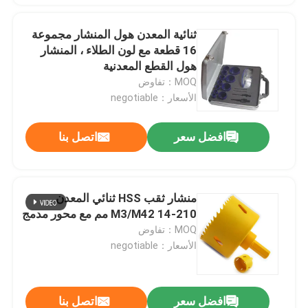
ثنائية المعدن هول المنشار مجموعة
16 قطعة مع لون الطلاء ، المنشار
هول القطع المعدنية
MOQ：تفاوض
الأسعار：negotiable
افضل سعر
اتصل بنا
منشار ثقب HSS ثنائي المعدن
M3/M42 14-210 مم مع محور مدمج
MOQ：تفاوض
الأسعار：negotiable
افضل سعر
اتصل بنا