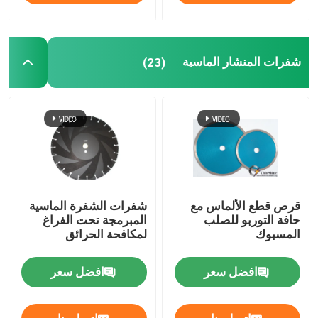
شفرات المنشار الماسية
(23)
قرص قطع الألماس مع
شفرات الشفرة الماسية
حافة التوربو للصلب
المبرمجة تحت الفراغ
المسبوك
لمكافحة الحرائق
افضل سعر
افضل سعر