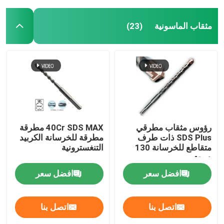
مثقاب الماسونية
(23)
رؤوس مثقاب مطرقي
40Cr SDS MAX مطرقة
SDS Plus ذات طرف
مطرقة للخرسانة الكربيد
متقاطع للخرسانة 130
التنغسترونية
درجة
افضل سعر
افضل سعر
اتصل بنا
اتصل بنا