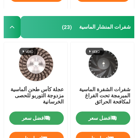
شفرات المنشار الماسية
(23)
شفرات الشفرة الماسية
عجلة كأس طحن ألماسية
المبرمجة تحت الفراغ
مزدوجة التوربو للحصى
لمكافحة الحرائق
الخرسانية
افضل سعر
افضل سعر