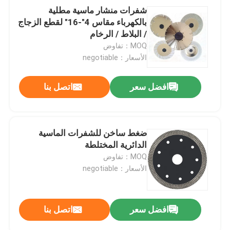
شفرات منشار ماسية مطلية
بالكهرباء مقاس 4"-16" لقطع الزجاج
/ البلاط / الرخام
MOQ：تفاوض
الأسعار：negotiable
افضل سعر
اتصل بنا
ضغط ساخن للشفرات الماسية
الدائرية المختلطة
MOQ：تفاوض
الأسعار：negotiable
افضل سعر
اتصل بنا