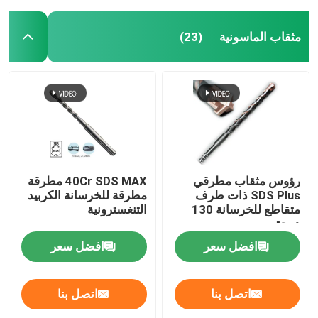
مثقاب الماسونية
(23)
رؤوس مثقاب مطرقي
40Cr SDS MAX مطرقة
SDS Plus ذات طرف
مطرقة للخرسانة الكربيد
متقاطع للخرسانة 130
التنغسترونية
درجة
افضل سعر
افضل سعر
اتصل بنا
اتصل بنا