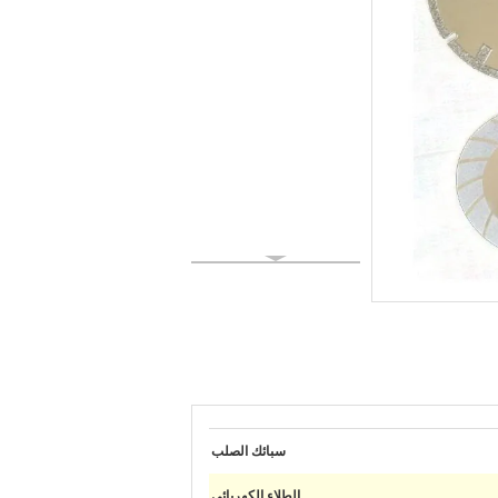
سبائك الصلب
الطلاء الكهربائي