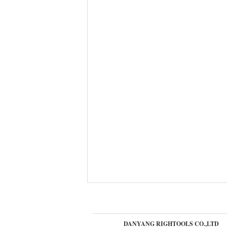
DANYANG RIGHTOOLS CO.,LTD