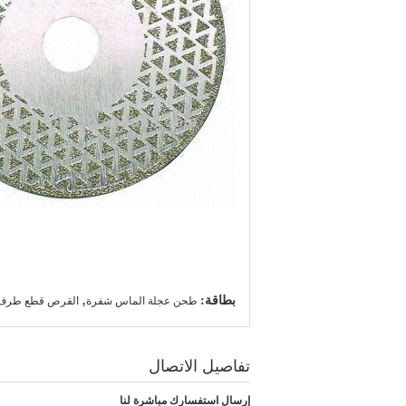
بطاقة:
,
طحن عجلة الماس شفرة
القرص قطع طرف
تفاصيل الاتصال
إرسال استفسارك مباشرة لنا