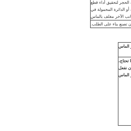
الحجر لتحقيق أداء قطع
أو الدائرة المحمولة في
جانب الآخر مغلف بالماس
 تصنع بناء على الطلب.
الماس
 تحتاج،
أن نفعل
 الماس