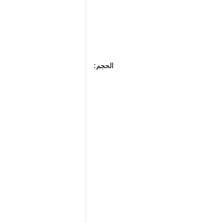
الحجم: