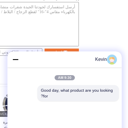
اتصل
Kevin
9:30 AM
Good day, what product are you looking 
for?
شفرة منشار ماسية
مطبخ ساخن شفرة