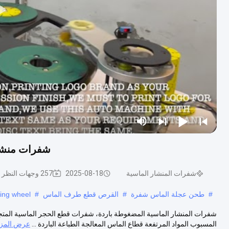
شفرات منشار
شفرات المنشار الماسية
2025-08-18
257 وجهات النظر
#
طحن عجلة الماس شفرة
#
القرص قطع طرف الماس
#
ing wheel
شفرات المنشار الماسية المضغوطة باردة، شفرات قطع الحجر الماسية المتجمد
المسبوب المواد المرتفعة قطاع الماس المعالجة الطباعة الباردة ...
عرض المزي