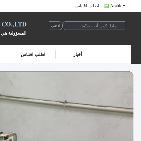
Arabic
اطلب اقتباس
CO.,LTD
المسؤولية هي ض
أخبار
اطلب اقتباس