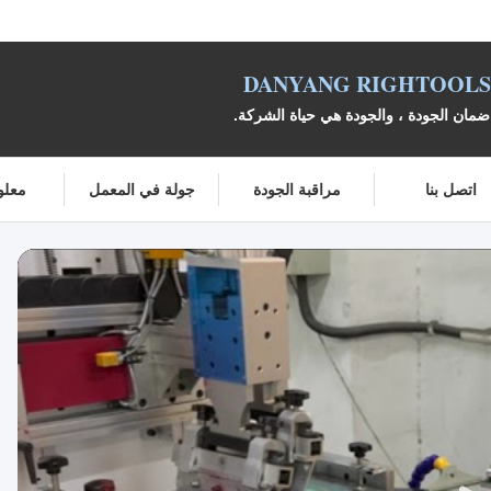
DANYANG RIGHTOOLS 
مان الجودة ، والجودة هي حياة الشركة.
اتصل بنا
مراقبة الجودة
جولة في المعمل
معلو