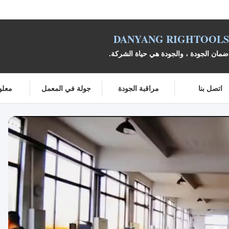
DANYANG RIGHTOOLS 
مان الجودة ، والجودة هي حياة الشركة.
اتصل بنا
مراقبة الجودة
جولة في المعمل
معلو