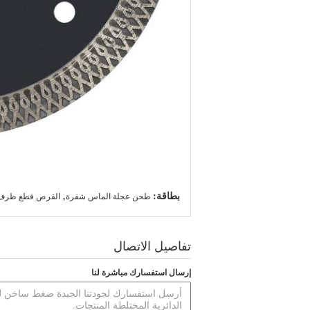
بطاقة:
,
طحن عجلة الماس شفرة
القرص قطع طرف
تفاصيل الاتصال
إرسال استفسارك مباشرة لنا