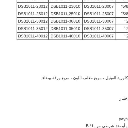
DSB1011-23012
DSB1011-23010
DSB1011-23007
DSB1011-25012
DSB1011-25010
DSB1011-25007
DSB1011-30012
DSB1011-30010
DSB1011-30007
DSB1011-35012
DSB1011-35010
DSB1011-35007
DSB1011-40012
DSB1011-40010
DSB1011-40007