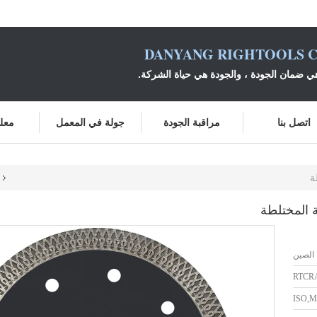
DANYANG RIGHTOOLS C
ي ضمان الجودة ، والجودة هي حياة الشركة.
اتصل بنا
مراقبة الجودة
جولة في المعمل
معلو
ة
 المختلطة
الصين
RTCR
ISO,