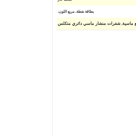
بطاقة نفطة، مربع اللون،
 ماسية
شفرات منشار ماسي دائري متكلس
,