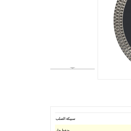
سبيكة الصلب
ضغط حار