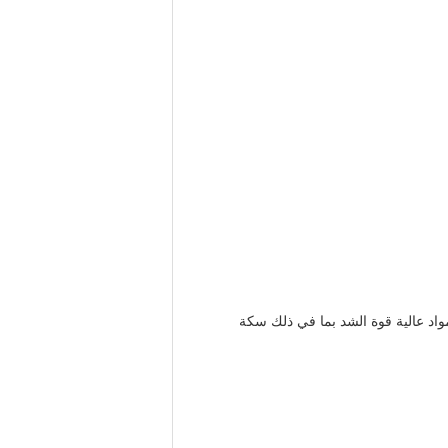
مواد عالية قوة الشد بما في ذلك سكة