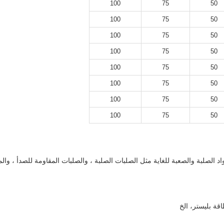
100
75
50
100
75
50
100
75
50
100
75
50
100
75
50
100
75
50
100
75
50
100
75
50
 الصلبة والصعبة للغاية مثل الصلبات الصلبة ، والصلبات المقاومة للصدأ ، وال
ة بليستر، الخ