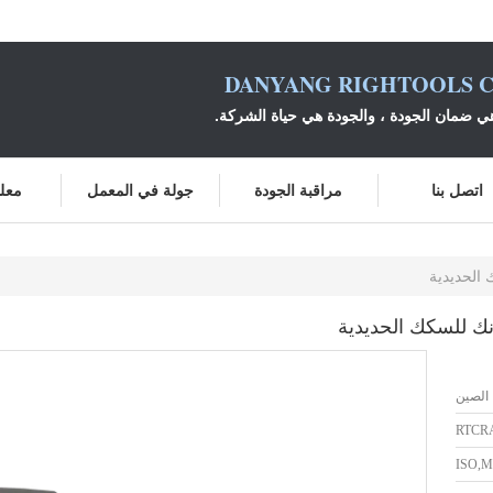
DANYANG RIGHTOOLS C
ي ضمان الجودة ، والجودة هي حياة الشركة.
اتصل بنا
مراقبة الجودة
جولة في المعمل
معلو
الصين
RTCR
ISO,