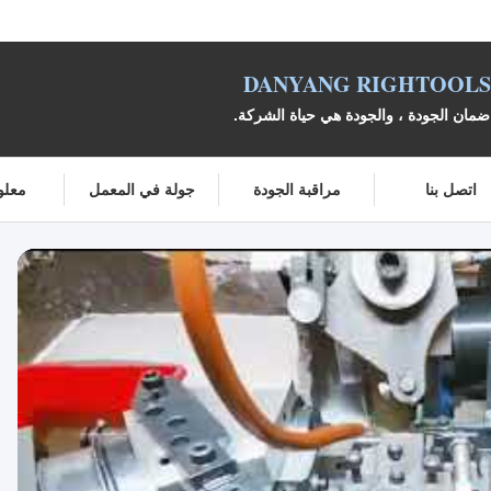
DANYANG RIGHTOOLS 
مان الجودة ، والجودة هي حياة الشركة.
اتصل بنا
مراقبة الجودة
جولة في المعمل
معلو