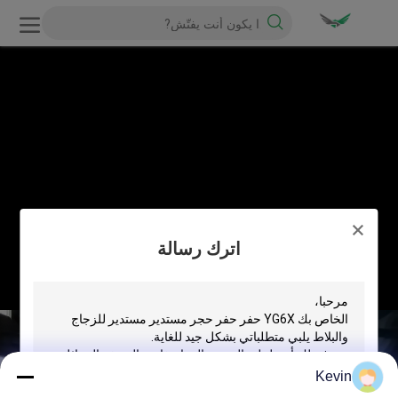
اترك رسالة
Kevin